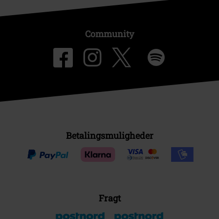
Community
Betalingsmuligheder
Fragt