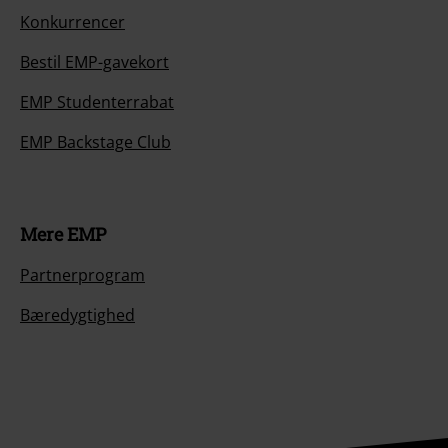
Konkurrencer
Bestil EMP-gavekort
EMP Studenterrabat
EMP Backstage Club
Mere EMP
Partnerprogram
Bæredygtighed