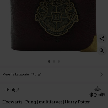
Mere fra kategorien "Pung"
Udsolgt!
Hogwarts | Pung | multifarvet | Harry Potter