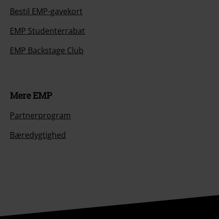
Bestil EMP-gavekort
EMP Studenterrabat
EMP Backstage Club
Mere EMP
Partnerprogram
Bæredygtighed