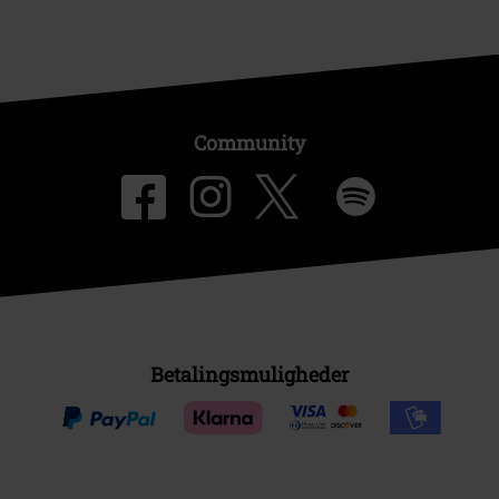
Community
Betalingsmuligheder