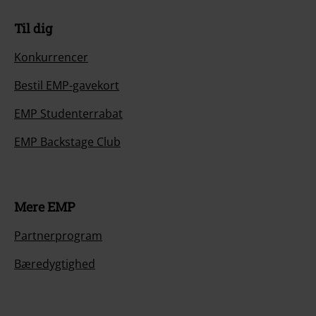
Til dig
Konkurrencer
Bestil EMP-gavekort
EMP Studenterrabat
EMP Backstage Club
Mere EMP
Partnerprogram
Bæredygtighed