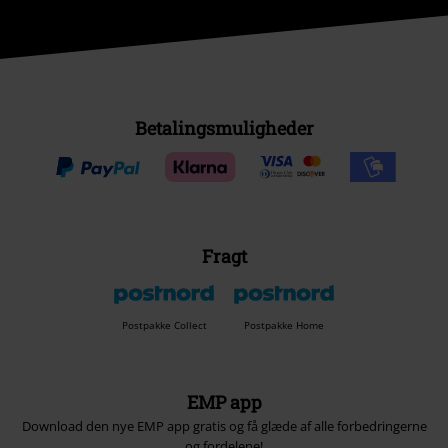
Betalingsmuligheder
Fragt
Postpakke Collect
Postpakke Home
EMP app
Download den nye EMP app gratis og få glæde af alle forbedringerne
og fordelene!