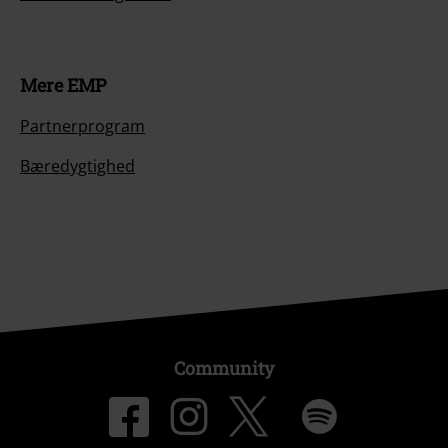
Mere EMP
Partnerprogram
Bæredygtighed
Community