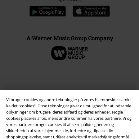
A Warner Music Group Company
Vi bruger cookies og andre teknologier på vores hjemmeside, samlet
kaldet "cookies". Disse teknologier giver os mulighed for at indsamle
oplysninger om brugere, deres adfærd og deres enheder. Nogle
cookies placeres af os, mens andre kommer fra vores partnere. Vi og
vores partnere bruger cookies til at sikre pålideligheden og
Juridisk
sikkerheden af ​​vores hjemmeside, forbedre og tilpasse din
shoppingoplevelse, samt udføre analytics til markedsføringsformål