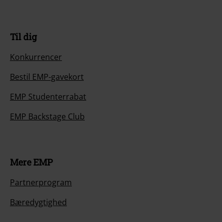
Til dig
Konkurrencer
Bestil EMP-gavekort
EMP Studenterrabat
EMP Backstage Club
Mere EMP
Partnerprogram
Bæredygtighed