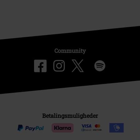
Community
Betalingsmuligheder