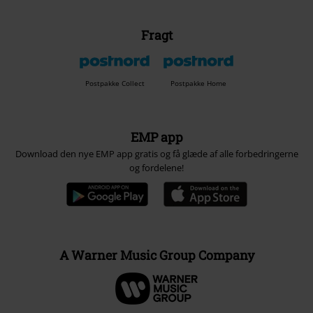
Fragt
Postpakke Collect
Postpakke Home
EMP app
Download den nye EMP app gratis og få glæde af alle forbedringerne
og fordelene!
A Warner Music Group Company