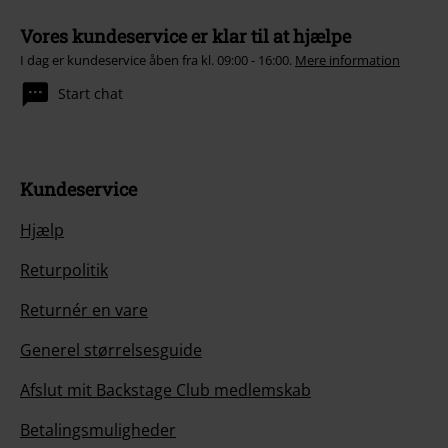
Vores kundeservice er klar til at hjælpe
I dag er kundeservice åben fra kl. 09:00 - 16:00.
Mere information
Start chat
Kundeservice
Hjælp
Returpolitik
Returnér en vare
Generel størrelsesguide
Afslut mit Backstage Club medlemskab
Betalingsmuligheder