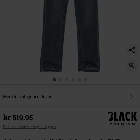
Mere fra kategorien "Jeans"
kr 519.95
Pris inkl. moms, fragt tillægges