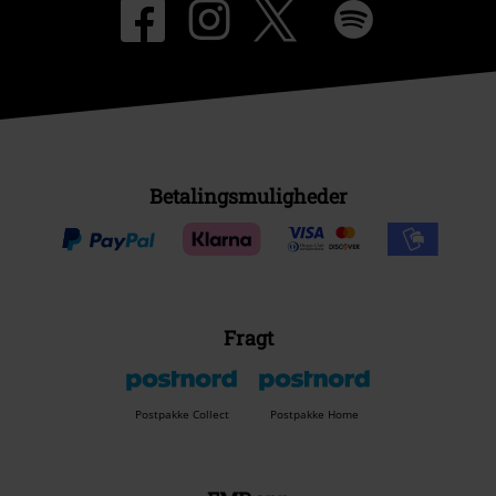
Betalingsmuligheder
Fragt
Postpakke Collect
Postpakke Home