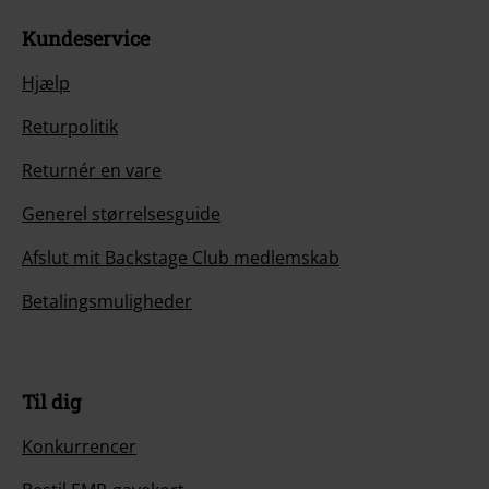
Kundeservice
Hjælp
Returpolitik
Returnér en vare
Generel størrelsesguide
Afslut mit Backstage Club medlemskab
Betalingsmuligheder
Til dig
Konkurrencer