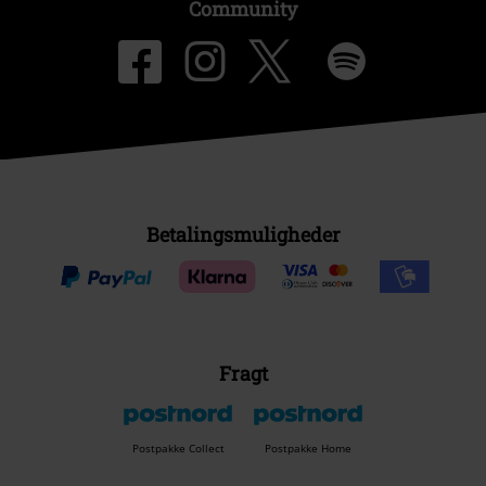
Community
Betalingsmuligheder
Fragt
Postpakke Collect
Postpakke Home