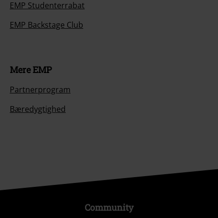
EMP Studenterrabat
EMP Backstage Club
Mere EMP
Partnerprogram
Bæredygtighed
Community