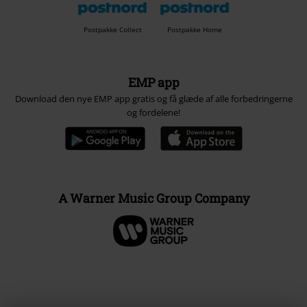
Postpakke Collect
Postpakke Home
EMP app
Download den nye EMP app gratis og få glæde af alle forbedringerne
og fordelene!
A Warner Music Group Company