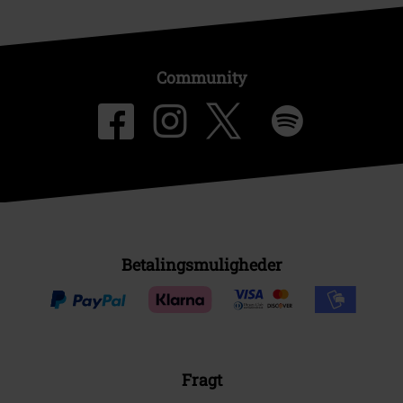
Community
Betalingsmuligheder
Fragt