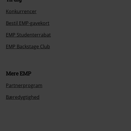
Konkurrencer
Bestil EMP-gavekort
EMP Studenterrabat
EMP Backstage Club
Mere EMP
Partnerprogram
Bæredygtighed