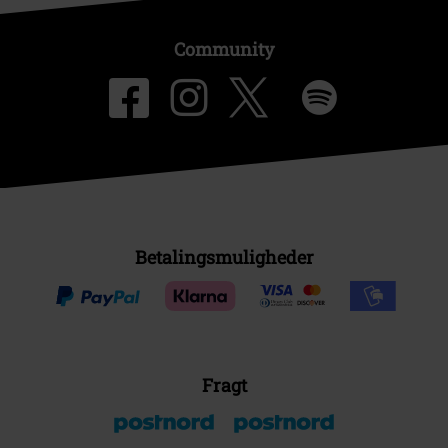
Community
Betalingsmuligheder
Fragt