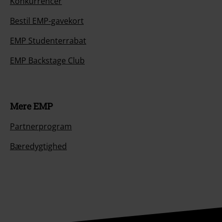
Konkurrencer
Bestil EMP-gavekort
EMP Studenterrabat
EMP Backstage Club
Mere EMP
Partnerprogram
Bæredygtighed