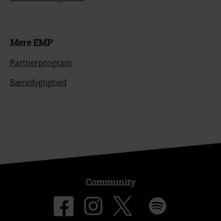
Mere EMP
Partnerprogram
Bæredygtighed
Community