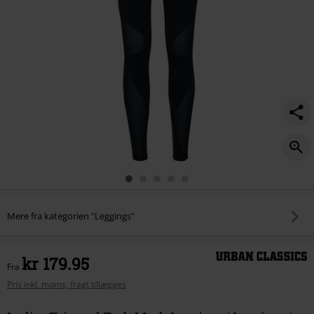
Mere fra kategorien "Leggings"
kr 179.95
Fra
Pris inkl. moms, fragt tillægges