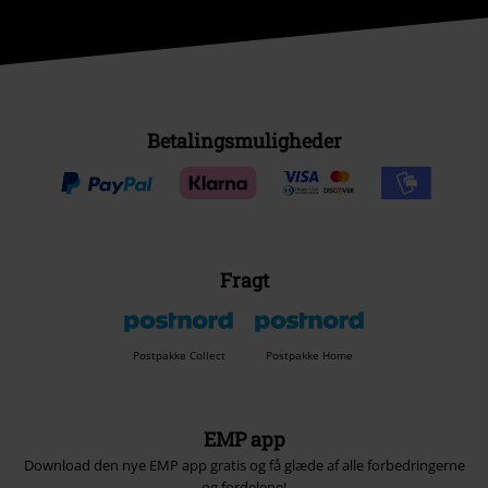
Betalingsmuligheder
Fragt
Postpakke Collect
Postpakke Home
EMP app
Download den nye EMP app gratis og få glæde af alle forbedringerne
og fordelene!