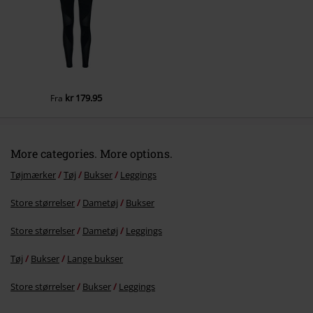
Send kommentar
kr 179.95
Fra
More categories. More options.
Tøjmærker
Tøj
Bukser
Leggings
Store størrelser
Dametøj
Bukser
Store størrelser
Dametøj
Leggings
Tøj
Bukser
Lange bukser
Store størrelser
Bukser
Leggings