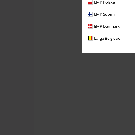
EMP Polska
EMP Suomi
EMP Danmark
Large Belgique