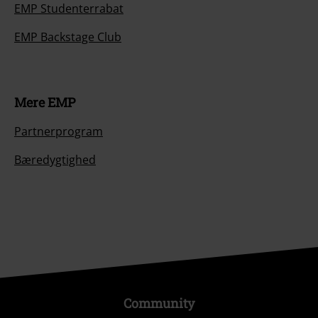
EMP Studenterrabat
EMP Backstage Club
Mere EMP
Partnerprogram
Bæredygtighed
Community