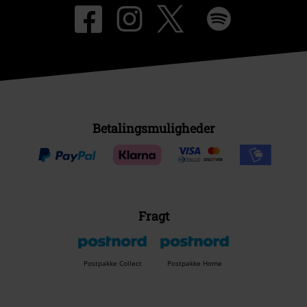
Betalingsmuligheder
Fragt
Postpakke Collect
Postpakke Home