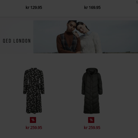
kr 129.95
kr 169.95
%
%
kr 259.95
kr 259.95