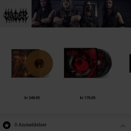
kr 249.95
kr 179.95
0 Anmeldelser