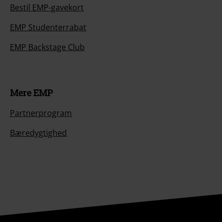
Bestil EMP-gavekort
EMP Studenterrabat
EMP Backstage Club
Mere EMP
Partnerprogram
Bæredygtighed