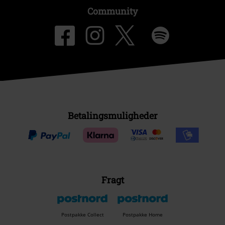
Community
Betalingsmuligheder
Fragt
Postpakke Collect
Postpakke Home