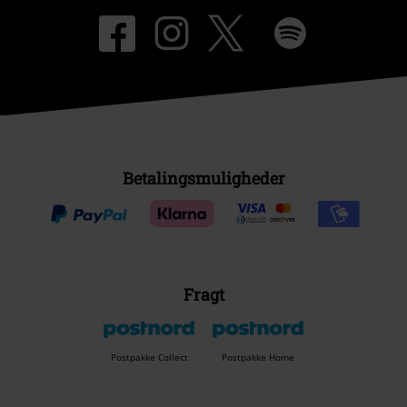
Betalingsmuligheder
Fragt
Postpakke Collect
Postpakke Home