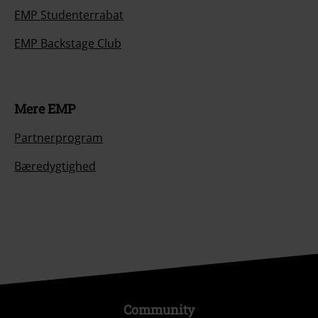
EMP Studenterrabat
EMP Backstage Club
Mere EMP
Partnerprogram
Bæredygtighed
Community