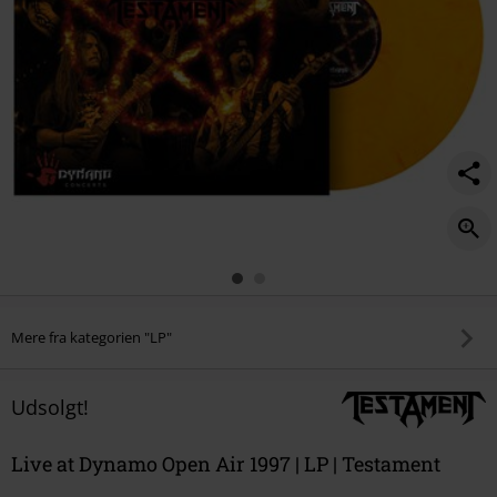
Mere fra kategorien "LP"
Udsolgt!
Live at Dynamo Open Air 1997 | LP | Testament