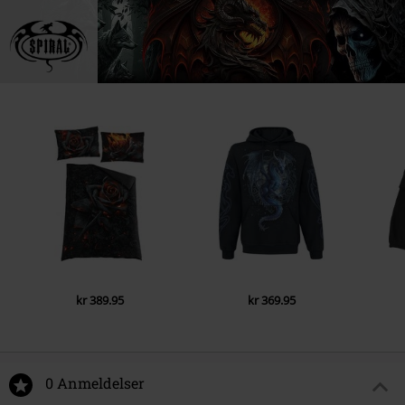
kr 389.95
kr 369.95
0 Anmeldelser