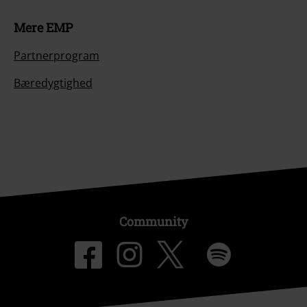
Mere EMP
Partnerprogram
Bæredygtighed
Community