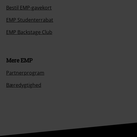
Bestil EMP-gavekort
EMP Studenterrabat
EMP Backstage Club
Mere EMP
Partnerprogram
Bæredygtighed