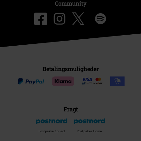
Community
Betalingsmuligheder
Fragt
Postpakke Collect
Postpakke Home