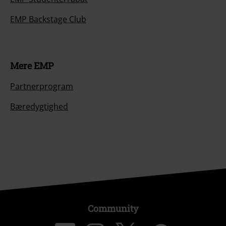
EMP Backstage Club
Mere EMP
Partnerprogram
Bæredygtighed
Community