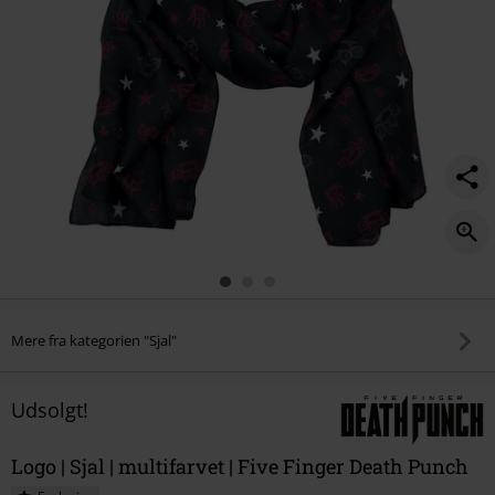
Mere fra kategorien "Sjal"
Udsolgt!
Logo | Sjal | multifarvet | Five Finger Death Punch