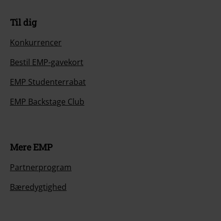
Til dig
Konkurrencer
Bestil EMP-gavekort
EMP Studenterrabat
EMP Backstage Club
Mere EMP
Partnerprogram
Bæredygtighed