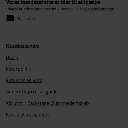
Vores kundeservice er klar til at hjælpe
I dag er kundeservice åben fra kl. 09:00 - 16:00.
Mere information
Start chat
Kundeservice
Hjælp
Returpolitik
Returnér en vare
Generel størrelsesguide
Afslut mit Backstage Club medlemskab
Betalingsmuligheder