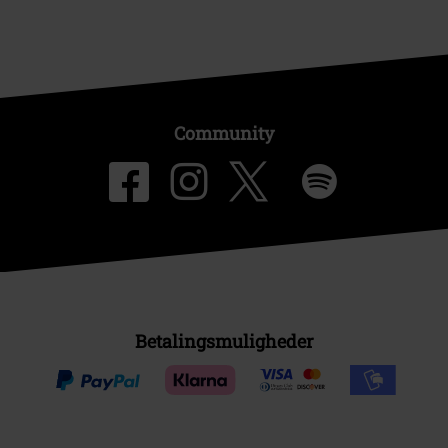
Community
Betalingsmuligheder