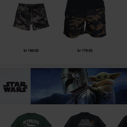
kr 189.95
kr 179.95