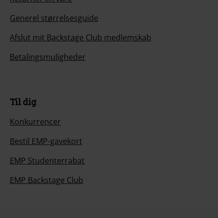
Generel størrelsesguide
Afslut mit Backstage Club medlemskab
Betalingsmuligheder
Til dig
Konkurrencer
Bestil EMP-gavekort
EMP Studenterrabat
EMP Backstage Club