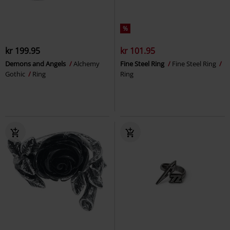
%
kr 199.95
kr 101.95
Demons and Angels
Alchemy
Fine Steel Ring
Fine Steel Ring
Gothic
Ring
Ring