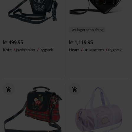
Lav lagerbeholdning
kr 499.95
kr 1,119.95
Kiste
Jawbreaker
Rygsæk
Heart
Dr. Martens
Rygsæk