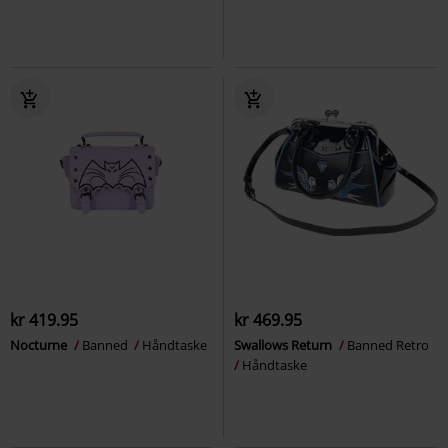
kr 419.95
kr 469.95
Nocturne
Banned
Håndtaske
Swallows Return
Banned Retro
Håndtaske