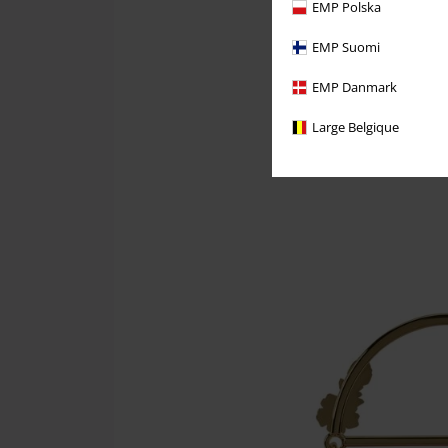
EMP Polska
EMP Suomi
EMP Danmark
Large Belgique