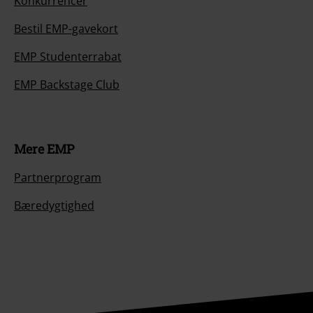
Konkurrencer
Bestil EMP-gavekort
EMP Studenterrabat
EMP Backstage Club
Mere EMP
Partnerprogram
Bæredygtighed