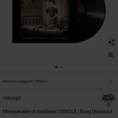
Mere fra kategorien "SINGLE"
Udsolgt!
Masquerade of madness | SINGLE | King Diamond