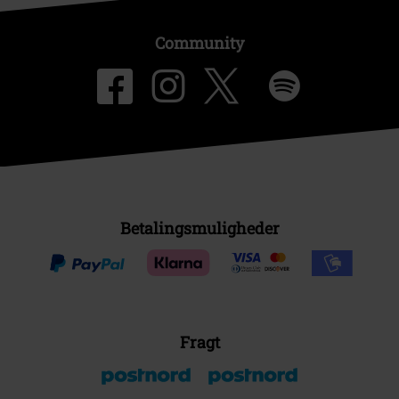
Community
Betalingsmuligheder
Fragt