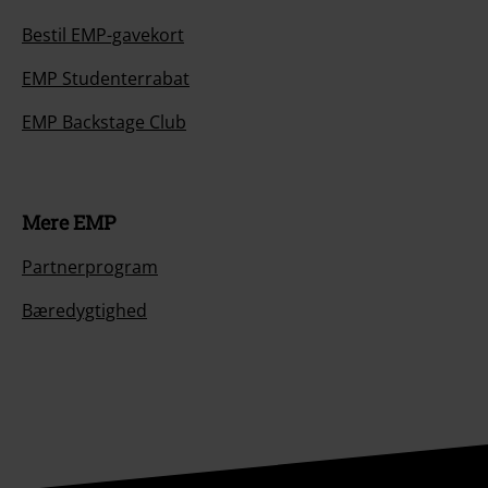
Bestil EMP-gavekort
EMP Studenterrabat
EMP Backstage Club
Mere EMP
Partnerprogram
Bæredygtighed