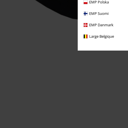
EMP Polska
EMP Suomi
EMP Danmark
Large Belgique