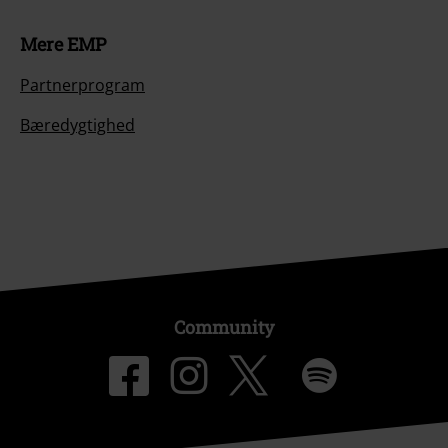
Mere EMP
Partnerprogram
Bæredygtighed
Community