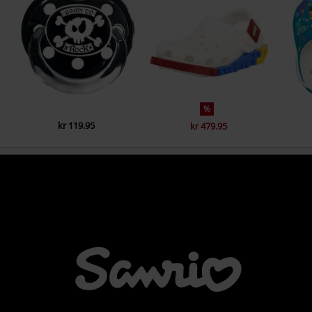
%
kr 119.95
kr 479.95