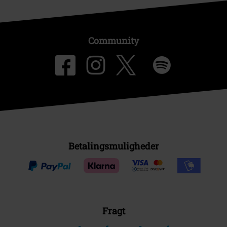
Community
Betalingsmuligheder
Fragt