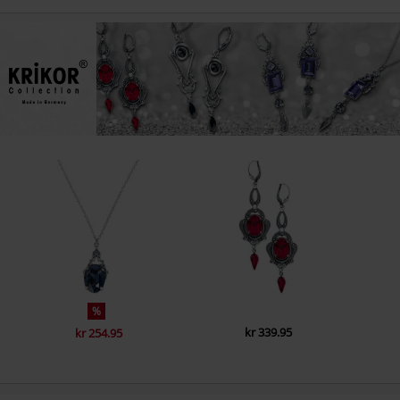
%
kr 339.95
kr 254.95