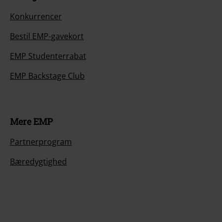
Konkurrencer
Bestil EMP-gavekort
EMP Studenterrabat
EMP Backstage Club
Mere EMP
Partnerprogram
Bæredygtighed