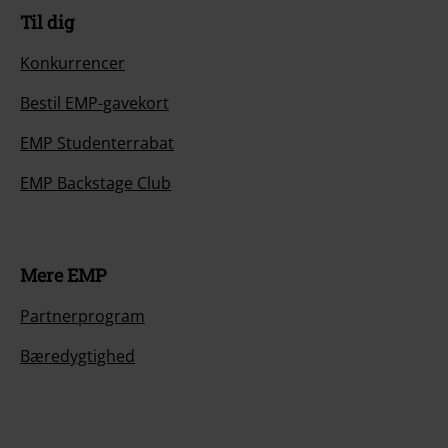
Til dig
Konkurrencer
Bestil EMP-gavekort
EMP Studenterrabat
EMP Backstage Club
Mere EMP
Partnerprogram
Bæredygtighed