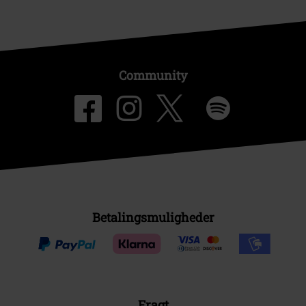
Community
Betalingsmuligheder
Fragt