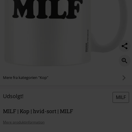
Mere fra kategorien "Kop"
Udsolgt!
MILF
MILF | Kop | hvid-sort | MILF
Mere produktinformation