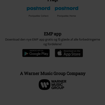
Postpakke Collect
Postpakke Home
EMP app
Download den nye EMP app gratis og få glæde af alle forbedringerne
og fordelene!
A Warner Music Group Company