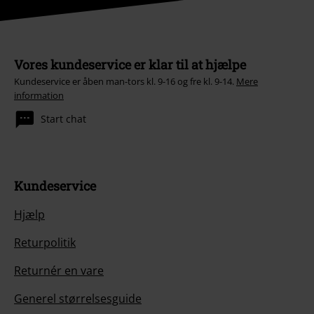
Vores kundeservice er klar til at hjælpe
Kundeservice er åben man-tors kl. 9-16 og fre kl. 9-14.
Mere
information
Start chat
Kundeservice
Hjælp
Returpolitik
Returnér en vare
Generel størrelsesguide