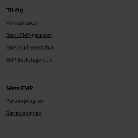
Til dig
Konkurrencer
Bestil EMP-gavekort
EMP Studenterrabat
EMP Backstage Club
Mere EMP
Partnerprogram
Bæredygtighed