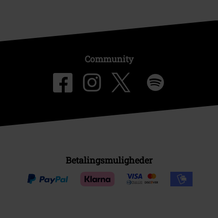
Community
Betalingsmuligheder