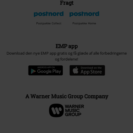
Fragt
Postpakke Collect
Postpakke Home
EMP app
Download den nye EMP app gratis og få glæde af alle forbedringerne
og fordelene!
A Warner Music Group Company