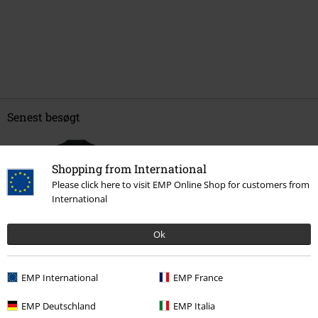
Senest besøgt
Shopping from International
Please click here to visit EMP Online Shop for customers from
International
Ok
kr 199.95
EMP International
EMP France
EMP Deutschland
EMP Italia