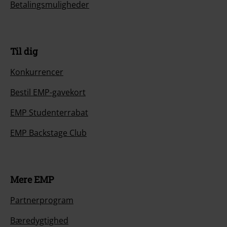
Betalingsmuligheder
Til dig
Konkurrencer
Bestil EMP-gavekort
EMP Studenterrabat
EMP Backstage Club
Mere EMP
Partnerprogram
Bæredygtighed