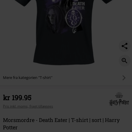
Mere fra kategorien "T-shirt"
kr 199.95
Pris inkl. moms, fragt tillægges
Morsmordre - Death Eater | T-shirt | sort | Harry
Potter