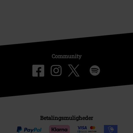
Community
Betalingsmuligheder