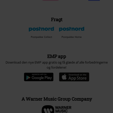
Fragt
Postpakke Collect
Postpakke Home
EMP app
Download den nye EMP app gratis og få glæde af alle forbedringerne
og fordelene!
A Warner Music Group Company