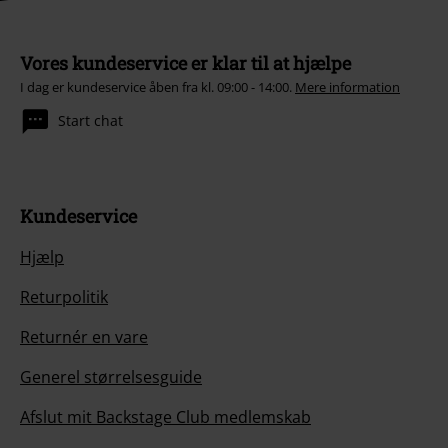
Vores kundeservice er klar til at hjælpe
I dag er kundeservice åben fra kl. 09:00 - 14:00.
Mere information
Start chat
Kundeservice
Hjælp
Returpolitik
Returnér en vare
Generel størrelsesguide
Afslut mit Backstage Club medlemskab