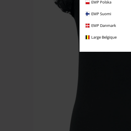
EMP Polska
EMP Suomi
EMP Danmark
Large Belgique