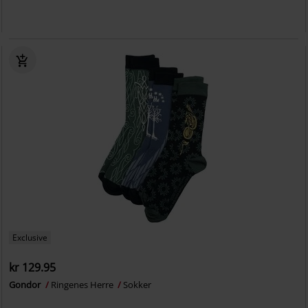
Exclusive
kr 129.95
Gondor
Ringenes Herre
Sokker