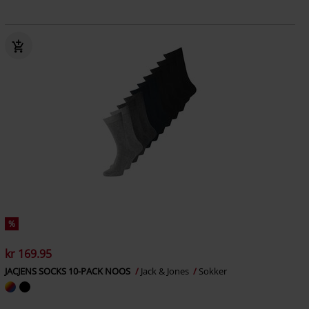
%
kr 169.95
JACJENS SOCKS 10-PACK NOOS
Jack & Jones
Sokker