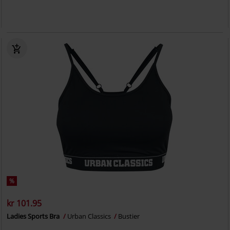
%
kr 101.95
Ladies Sports Bra
Urban Classics
Bustier