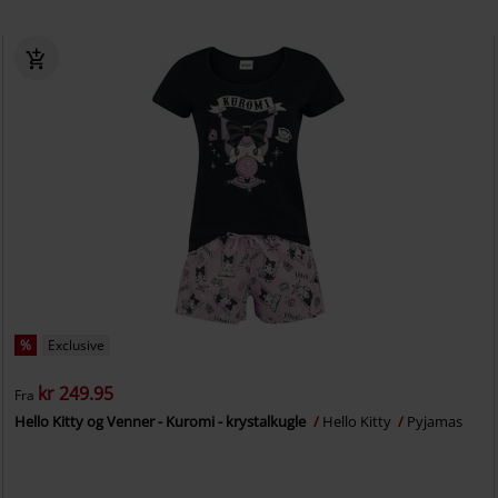
%
Exclusive
kr 249.95
Fra
Hello Kitty og Venner - Kuromi - krystalkugle
Hello Kitty
Pyjamas