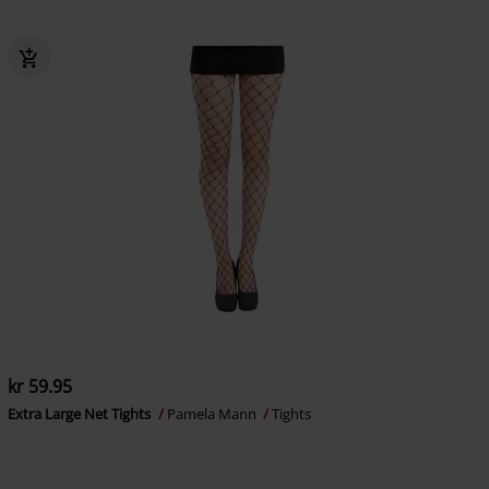
kr 59.95
Extra Large Net Tights
Pamela Mann
Tights