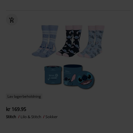
Lav lagerbeholdning
kr 169.95
Stitch
Lilo & Stitch
Sokker