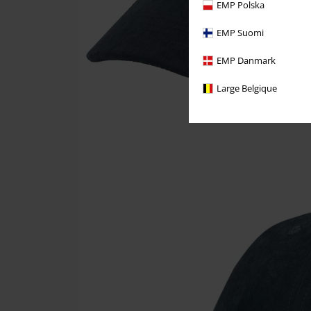
EMP Polska
EMP Suomi
EMP Danmark
Large Belgique