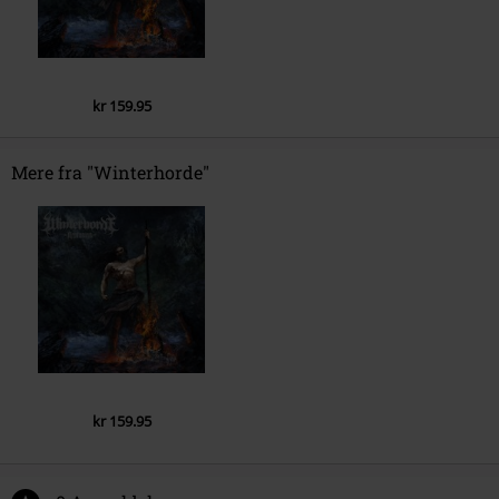
kr 159.95
Mere fra "Winterhorde"
kr 159.95