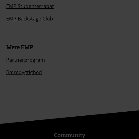
EMP Studenterrabat
EMP Backstage Club
Mere EMP
Partnerprogram
Bæredygtighed
Community