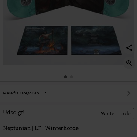
Mere fra kategorien "LP"
Udsolgt!
Winterhorde
Neptunian | LP | Winterhorde