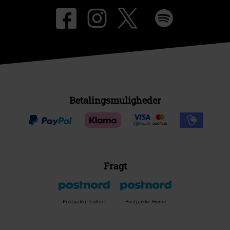
Betalingsmuligheder
Fragt
Postpakke Collect
Postpakke Home