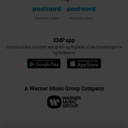
Postpakke Collect
Postpakke Home
EMP app
Download den nye EMP app gratis og få glæde af alle forbedringerne
og fordelene!
A Warner Music Group Company