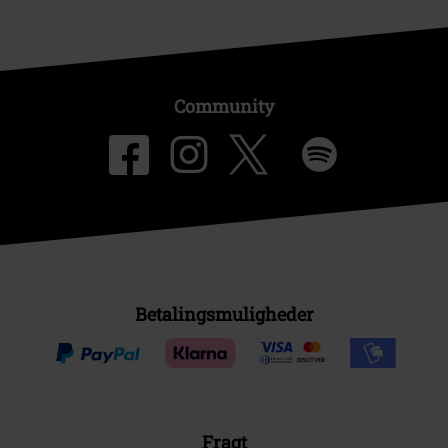
Community
Betalingsmuligheder
Fragt