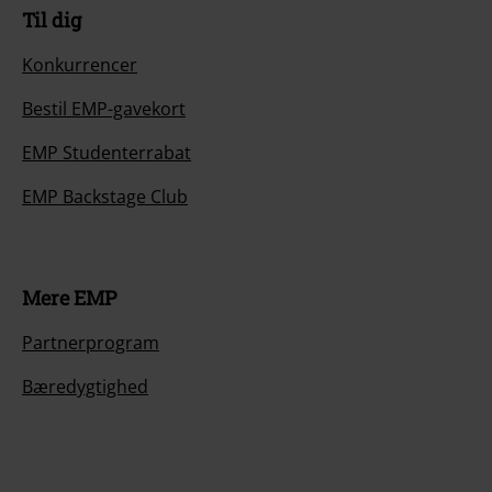
Til dig
Konkurrencer
Bestil EMP-gavekort
EMP Studenterrabat
EMP Backstage Club
Mere EMP
Partnerprogram
Bæredygtighed