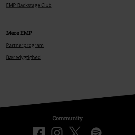
EMP Backstage Club
Mere EMP
Partnerprogram
Bæredygtighed
Community