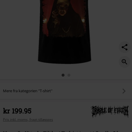
Mere fra kategorien "T-shirt"
kr 199.95
Pris inkl. moms, fragt tillægges