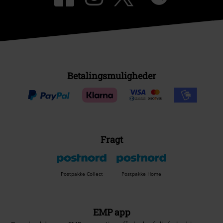
Betalingsmuligheder
Fragt
Postpakke Collect
Postpakke Home
EMP app