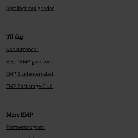
Betalingsmuligheder
Til dig
Konkurrencer
Bestil EMP-gavekort
EMP Studenterrabat
EMP Backstage Club
Mere EMP
Partnerprogram