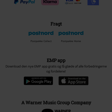
Fragt
Postpakke Collect
Postpakke Home
EMP app
Download den nye EMP app gratis og få glæde af alle forbedringerne
og fordelene!
A Warner Music Group Company