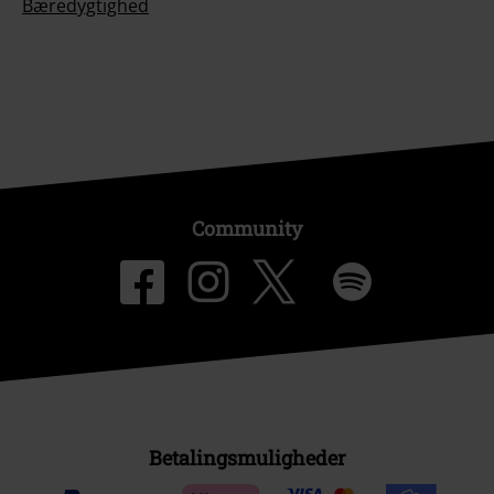
Bæredygtighed
Community
Betalingsmuligheder