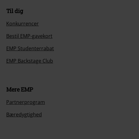
Til dig
Konkurrencer
Bestil EMP-gavekort
EMP Studenterrabat
EMP Backstage Club
Mere EMP
Partnerprogram
Bæredygtighed