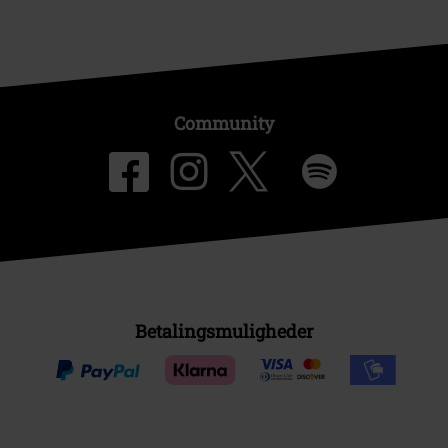
Community
Betalingsmuligheder