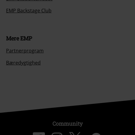
EMP Backstage Club
Mere EMP
Partnerprogram
Bæredygtighed
Community