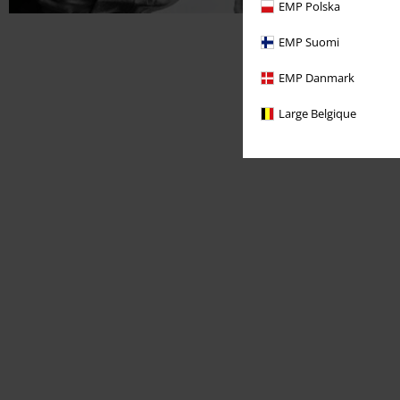
EMP Polska
EMP Suomi
EMP Danmark
Large Belgique