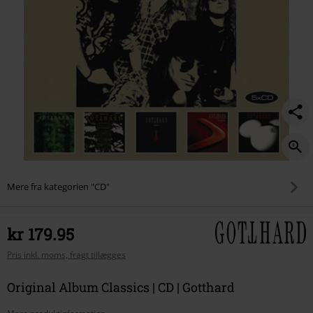
Mere fra kategorien "CD"
kr 179.95
Pris inkl. moms, fragt tillægges
Original Album Classics | CD | Gotthard