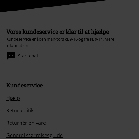
Vores kundeservice er klar til at hjælpe
Kundeservice er åben man-tors kl. 9-16 og fre kl. 9-14.
Mere
information
Start chat
Kundeservice
Hjælp
Returpolitik
Returnér en vare
Generel størrelsesguide