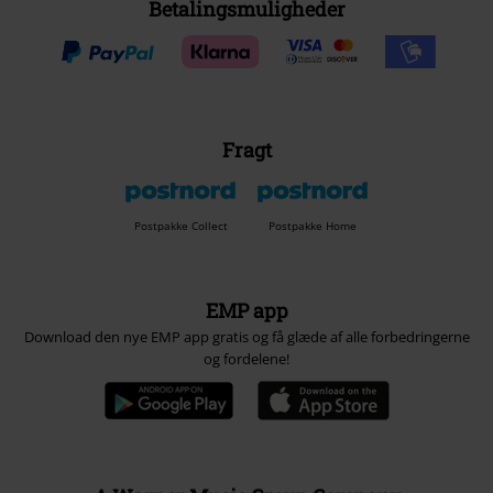
Betalingsmuligheder
Fragt
Postpakke Collect
Postpakke Home
EMP app
Download den nye EMP app gratis og få glæde af alle forbedringerne
og fordelene!