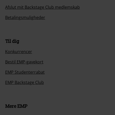
Afslut mit Backstage Club medlemskab
Betalingsmuligheder
Til dig
Konkurrencer
Bestil EMP-gavekort
EMP Studenterrabat
EMP Backstage Club
Mere EMP