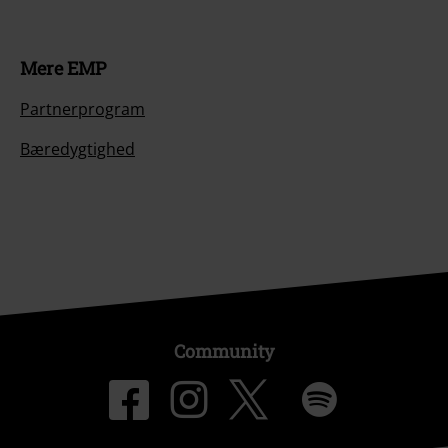
Mere EMP
Partnerprogram
Bæredygtighed
Community