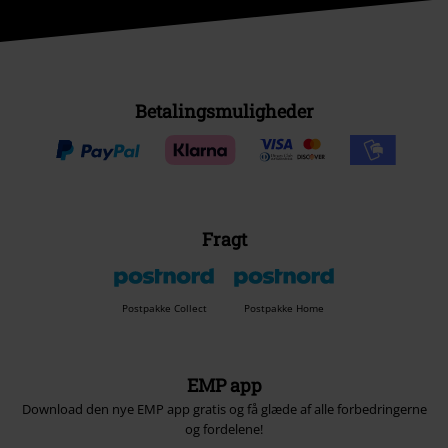
Betalingsmuligheder
Fragt
Postpakke Collect
Postpakke Home
EMP app
Download den nye EMP app gratis og få glæde af alle forbedringerne
og fordelene!