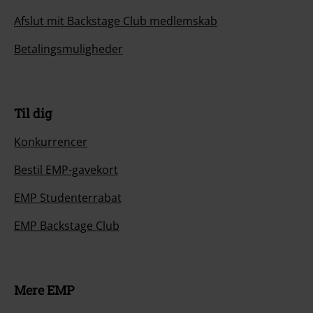
Afslut mit Backstage Club medlemskab
Betalingsmuligheder
Til dig
Konkurrencer
Bestil EMP-gavekort
EMP Studenterrabat
EMP Backstage Club
Mere EMP