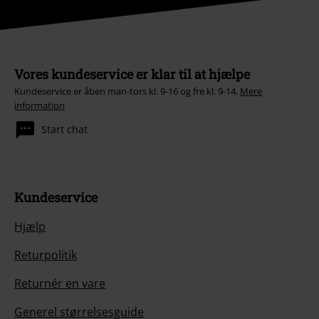
Vores kundeservice er klar til at hjælpe
Kundeservice er åben man-tors kl. 9-16 og fre kl. 9-14.
Mere
information
Start chat
Kundeservice
Hjælp
Returpolitik
Returnér en vare
Generel størrelsesguide