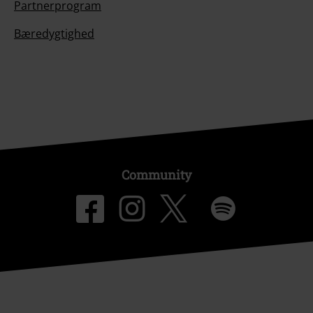
Partnerprogram
Bæredygtighed
Community