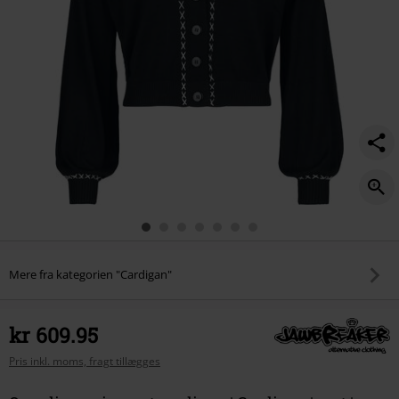
Mere fra kategorien "Cardigan"
kr 609.95
Pris inkl. moms, fragt tillægges