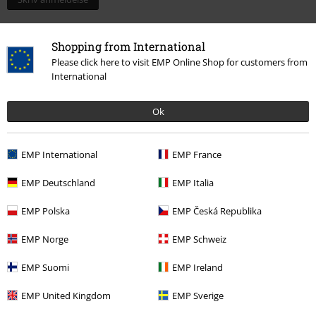
Shopping from International
Please click here to visit EMP Online Shop for customers from
International
Ok
EMP International
EMP France
Senest besøgt
EMP Deutschland
EMP Italia
EMP Polska
EMP Česká Republika
EMP Norge
EMP Schweiz
EMP Suomi
EMP Ireland
EMP United Kingdom
EMP Sverige