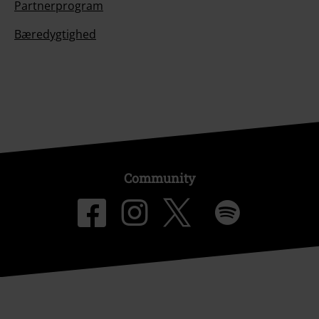
Partnerprogram
Bæredygtighed
Community