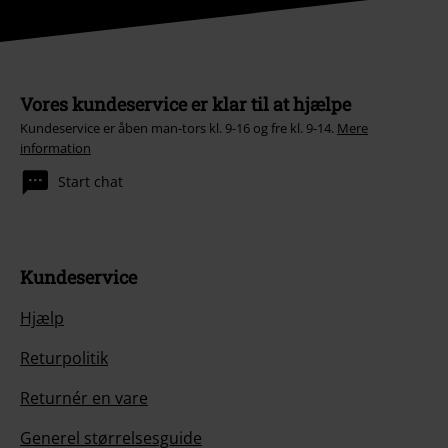
Vores kundeservice er klar til at hjælpe
Kundeservice er åben man-tors kl. 9-16 og fre kl. 9-14.
Mere
information
Start chat
Kundeservice
Hjælp
Returpolitik
Returnér en vare
Generel størrelsesguide