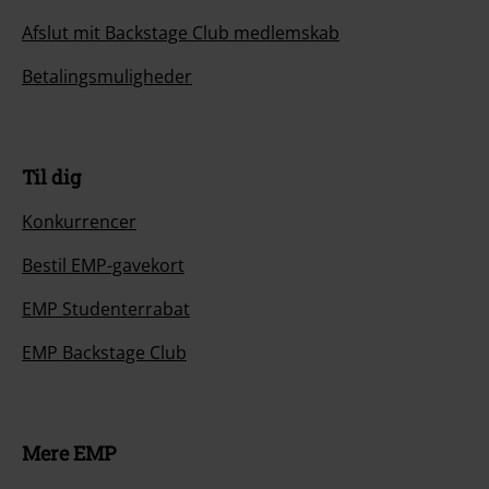
Afslut mit Backstage Club medlemskab
Betalingsmuligheder
Til dig
Konkurrencer
Bestil EMP-gavekort
EMP Studenterrabat
EMP Backstage Club
Mere EMP