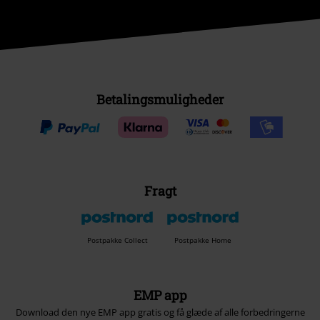
Betalingsmuligheder
Fragt
Postpakke Collect
Postpakke Home
EMP app
Download den nye EMP app gratis og få glæde af alle forbedringerne