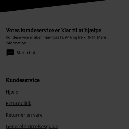
Vores kundeservice er klar til at hjælpe
Kundeservice er åben man-tors kl. 9-16 og fre kl. 9-14.
Mere
information
Start chat
Kundeservice
Hjælp
Returpolitik
Returnér en vare
Generel størrelsesguide