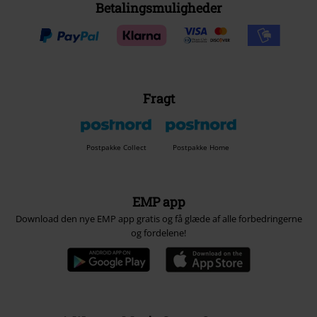
Betalingsmuligheder
Fragt
Postpakke Collect
Postpakke Home
EMP app
Download den nye EMP app gratis og få glæde af alle forbedringerne
og fordelene!