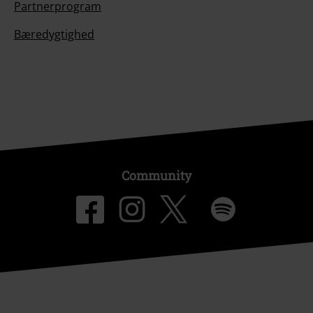
Partnerprogram
Bæredygtighed
Community