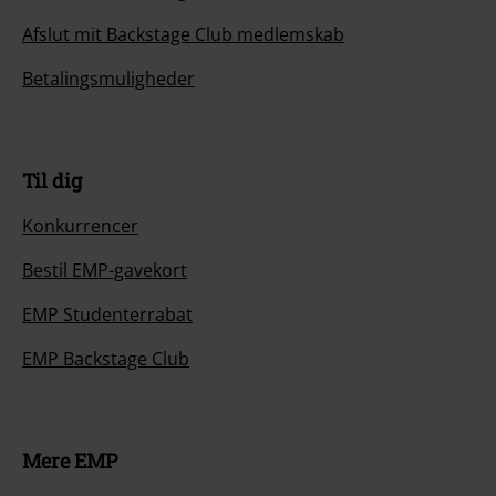
Afslut mit Backstage Club medlemskab
Betalingsmuligheder
Til dig
Konkurrencer
Bestil EMP-gavekort
EMP Studenterrabat
EMP Backstage Club
Mere EMP