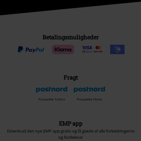
Betalingsmuligheder
Fragt
Postpakke Collect
Postpakke Home
EMP app
Download den nye EMP app gratis og få glæde af alle forbedringerne
og fordelene!