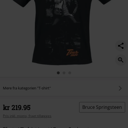
Mere fra kategorien "T-shirt"
kr 219.95
Bruce Springsteen
Pris inkl. moms, fragt tillægges