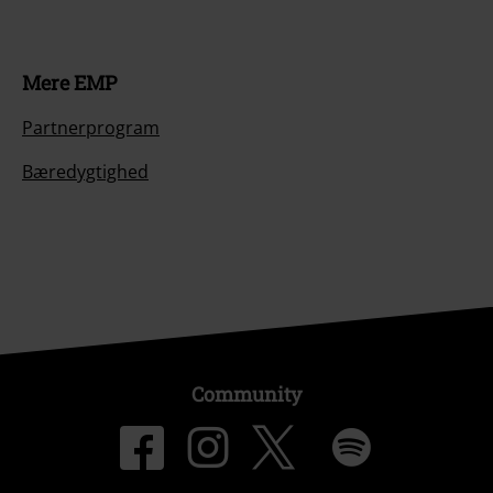
Mere EMP
Partnerprogram
Bæredygtighed
Community