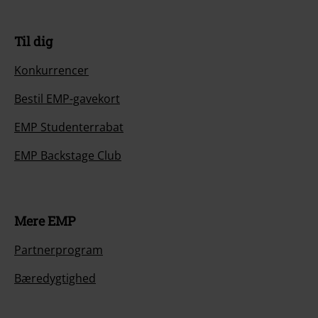
Til dig
Konkurrencer
Bestil EMP-gavekort
EMP Studenterrabat
EMP Backstage Club
Mere EMP
Partnerprogram
Bæredygtighed