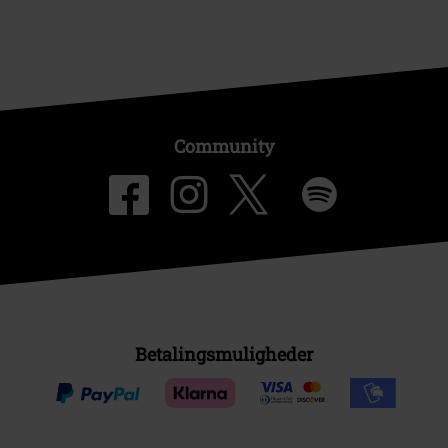
Community
Betalingsmuligheder