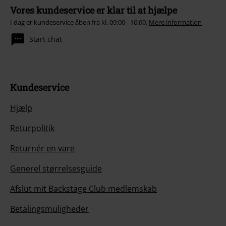
Vores kundeservice er klar til at hjælpe
I dag er kundeservice åben fra kl. 09:00 - 16:00.
Mere information
Start chat
Kundeservice
Hjælp
Returpolitik
Returnér en vare
Generel størrelsesguide
Afslut mit Backstage Club medlemskab
Betalingsmuligheder